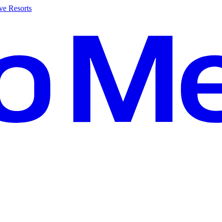
ve Resorts