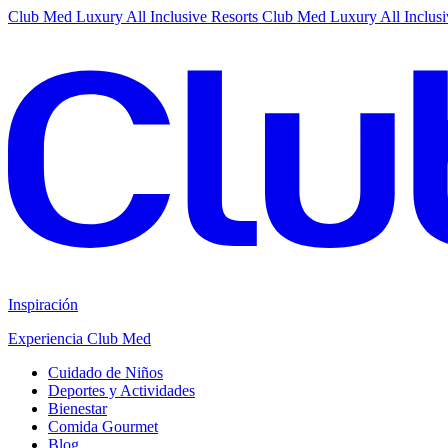
Club Med Luxury All Inclusive Resorts
Club Med Luxury All Inclusi
Inspiración
Experiencia Club Med
Cuidado de Niños
Deportes y Actividades
Bienestar
Comida Gourmet
Blog