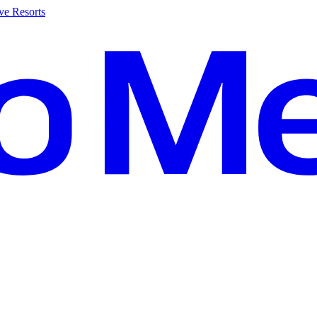
ve Resorts