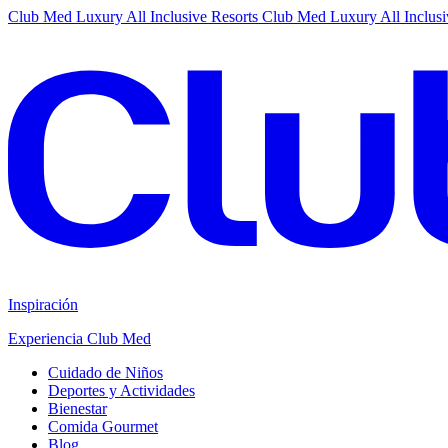
Club Med Luxury All Inclusive Resorts
Club Med Luxury All Inclusi
Inspiración
Experiencia Club Med
Cuidado de Niños
Deportes y Actividades
Bienestar
Comida Gourmet
Blog