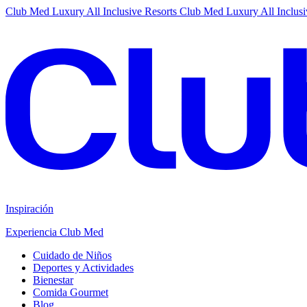
Club Med Luxury All Inclusive Resorts
Club Med Luxury All Inclusi
Inspiración
Experiencia Club Med
Cuidado de Niños
Deportes y Actividades
Bienestar
Comida Gourmet
Blog