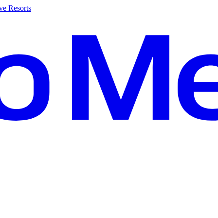
ve Resorts