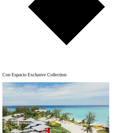
Con Espacio Exclusive Collection