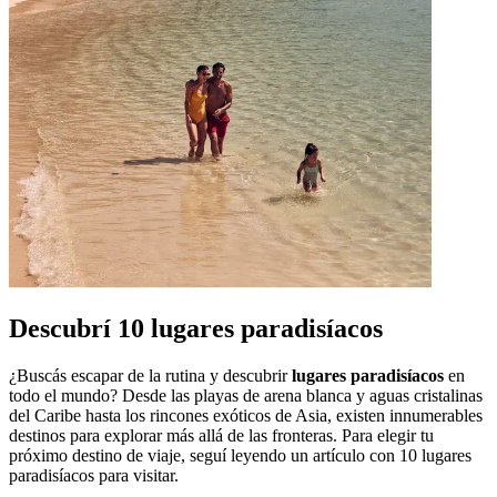
Descubrí 10 lugares paradisíacos
¿Buscás escapar de la rutina y descubrir
lugares paradisíacos
en
todo el mundo? Desde las playas de arena blanca y aguas cristalinas
del Caribe hasta los rincones exóticos de Asia, existen innumerables
destinos para explorar más allá de las fronteras. Para elegir tu
próximo destino de viaje, seguí leyendo un artículo con 10 lugares
paradisíacos para visitar.