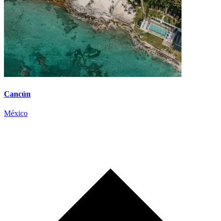
Cancún
México