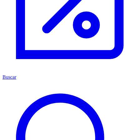
Buscar