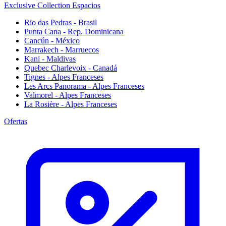
Exclusive Collection Espacios
Rio das Pedras - Brasil
Punta Cana - Rep. Dominicana
Cancún - México
Marrakech - Marruecos
Kani - Maldivas
Quebec Charlevoix - Canadá
Tignes - Alpes Franceses
Les Arcs Panorama - Alpes Franceses
Valmorel - Alpes Franceses
La Rosière - Alpes Franceses
Ofertas