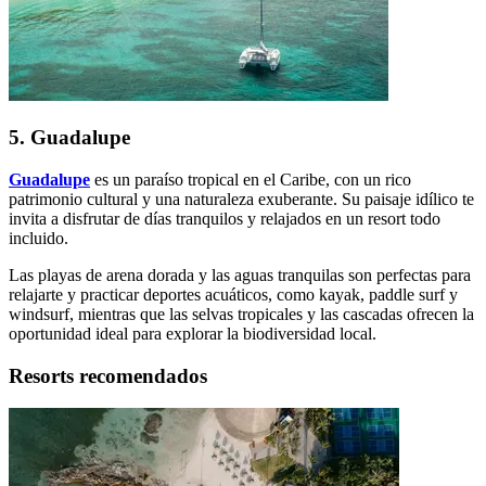
5. Guadalupe
Guadalupe
es un paraíso tropical en el Caribe, con un rico
patrimonio cultural y una naturaleza exuberante. Su paisaje idílico te
invita a disfrutar de días tranquilos y relajados en un resort todo
incluido.
Las playas de arena dorada y las aguas tranquilas son perfectas para
relajarte y practicar deportes acuáticos, como kayak, paddle surf y
windsurf, mientras que las selvas tropicales y las cascadas ofrecen la
oportunidad ideal para explorar la biodiversidad local.
Resorts recomendados