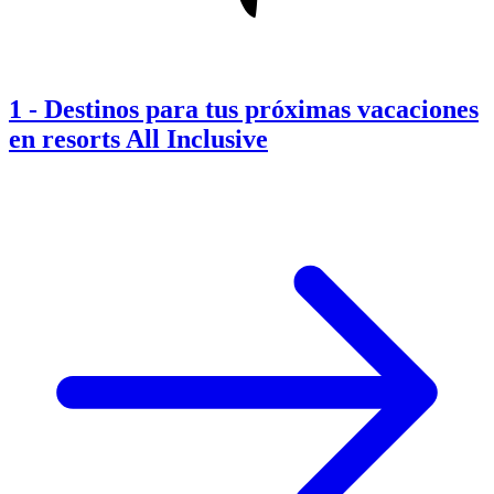
1
-
Destinos para tus próximas vacaciones
en resorts All Inclusive