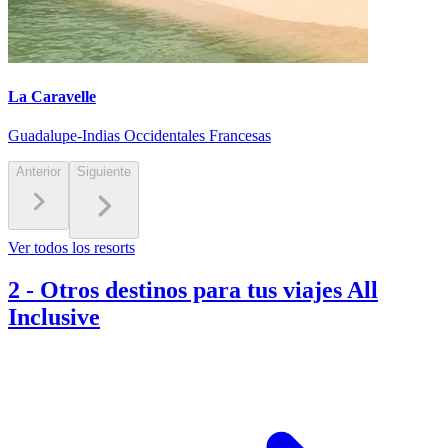
La Caravelle
Guadalupe-Indias Occidentales Francesas
Anterior
Siguiente
Ver todos los resorts
2
-
Otros destinos para tus viajes All
Inclusive