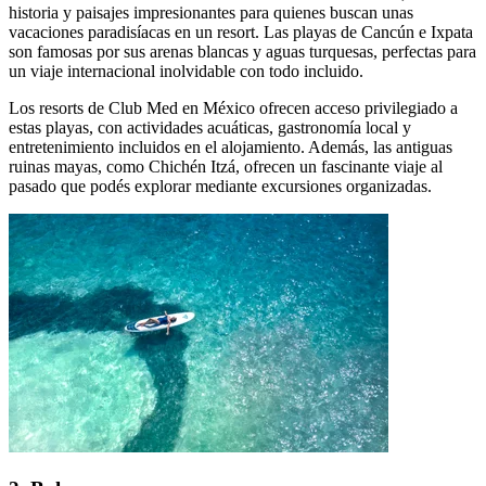
historia y paisajes impresionantes para quienes buscan unas
vacaciones paradisíacas en un resort. Las playas de Cancún e Ixpata
son famosas por sus arenas blancas y aguas turquesas, perfectas para
un viaje internacional inolvidable con todo incluido.
Los resorts de Club Med en México ofrecen acceso privilegiado a
estas playas, con actividades acuáticas, gastronomía local y
entretenimiento incluidos en el alojamiento. Además, las antiguas
ruinas mayas, como Chichén Itzá, ofrecen un fascinante viaje al
pasado que podés explorar mediante excursiones organizadas.