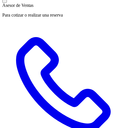
Asesor de Ventas
Para cotizar o realizar una reserva