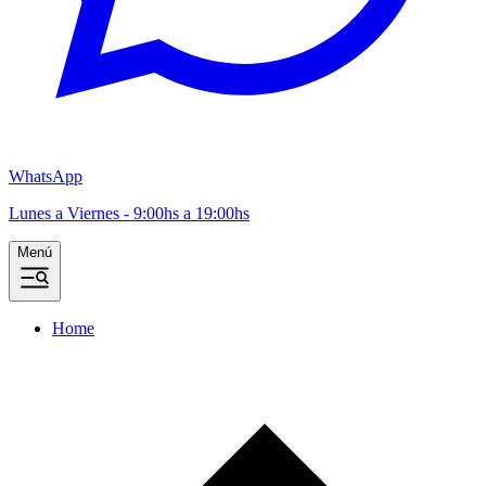
WhatsApp
Lunes a Viernes - 9:00hs a 19:00hs
Menú
Home