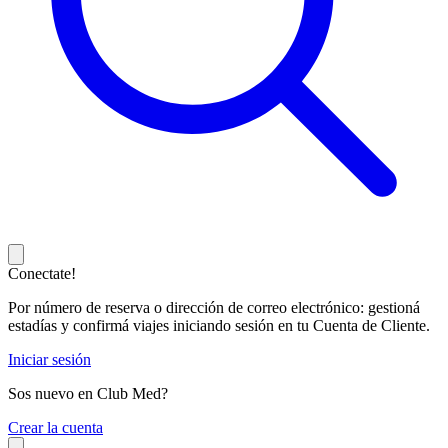
Conectate!
Por número de reserva o dirección de correo electrónico: gestioná
estadías y confirmá viajes iniciando sesión en tu Cuenta de Cliente.
Iniciar sesión
Sos nuevo en Club Med?
C
rear la cuenta