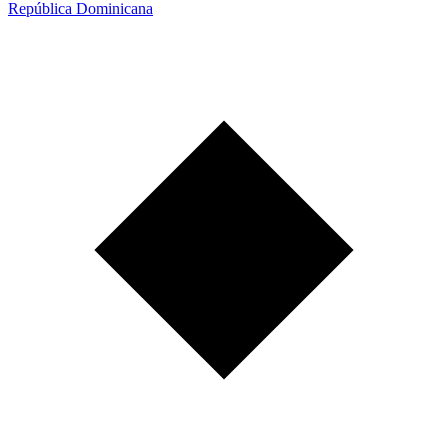
República Dominicana