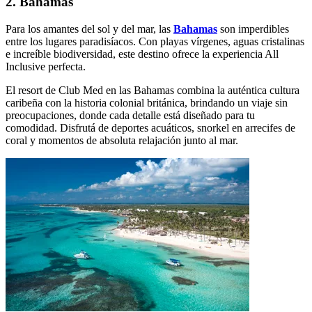
2. Bahamas
Para los amantes del sol y del mar, las
Bahamas
son imperdibles
entre los lugares paradisíacos. Con playas vírgenes, aguas cristalinas
e increíble biodiversidad, este destino ofrece la experiencia All
Inclusive perfecta.
El resort de Club Med en las Bahamas combina la auténtica cultura
caribeña con la historia colonial británica, brindando un viaje sin
preocupaciones, donde cada detalle está diseñado para tu
comodidad. Disfrutá de deportes acuáticos, snorkel en arrecifes de
coral y momentos de absoluta relajación junto al mar.