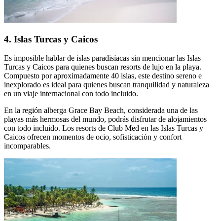
4. Islas Turcas y Caicos
Es imposible hablar de islas paradisíacas sin mencionar las Islas
Turcas y Caicos para quienes buscan resorts de lujo en la playa.
Compuesto por aproximadamente 40 islas, este destino sereno e
inexplorado es ideal para quienes buscan tranquilidad y naturaleza
en un viaje internacional con todo incluido.
En la región alberga Grace Bay Beach, considerada una de las
playas más hermosas del mundo, podrás disfrutar de alojamientos
con todo incluido. Los resorts de Club Med en las Islas Turcas y
Caicos ofrecen momentos de ocio, sofisticación y confort
incomparables.