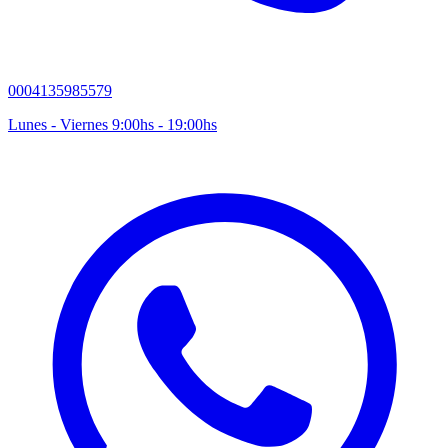
0004135985579
Lunes - Viernes 9:00hs - 19:00hs