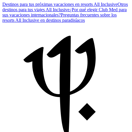
Destinos para tus próximas vacaciones en resorts All Inclusive
Otros
destinos para tus viajes All Inclusive
¿Por qué elegir Club Med para
sus vacaciones internacionales?
Preguntas frecuentes sobre los
resorts All Inclusive en destinos paradisíacos