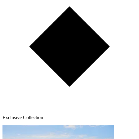
Exclusive Collection