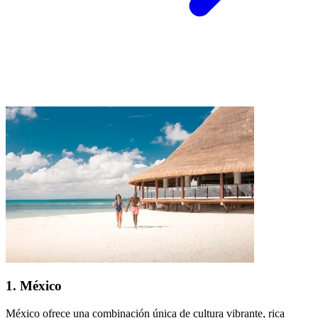
1. México
México ofrece una combinación única de cultura vibrante, rica