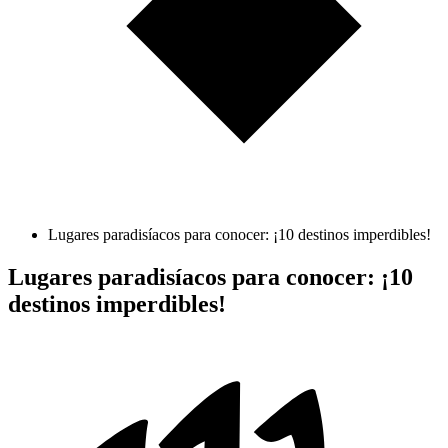
Lugares paradisíacos para conocer: ¡10 destinos imperdibles!
Lugares paradisíacos para conocer: ¡10
destinos imperdibles!