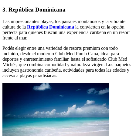
3. República Dominicana
Las impresionantes playas, los paisajes montañosos y la vibrante
cultura de la
República Dominicana
la convierten en la opción
perfecta para quienes buscan una experiencia caribeña en un resort
frente al mar.
Podés elegir entre una variedad de resorts premium con todo
incluido, desde el moderno Club Med Punta Cana, ideal para
deportes y entretenimiento familiar, hasta el sofisticado Club Med
Michés, que combina comodidad y naturaleza virgen. Los paquetes
incluyen gastronomía caribeña, actividades para todas las edades y
acceso a playas paradisíacas.