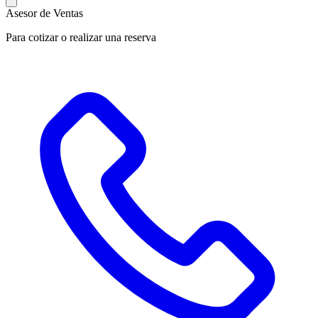
Asesor de Ventas
Para cotizar o realizar una reserva