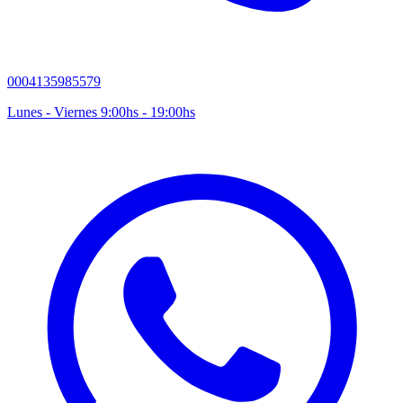
0004135985579
Lunes - Viernes 9:00hs - 19:00hs