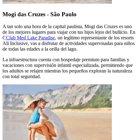
Mogi das Cruzes - São Paulo
A tan solo una hora de la capital paulista, Mogi das Cruzes es uno
de los mejores lugares para viajar con tus hijos lejos del bullicio. En
C
Club Med Lake Paradise
, un legítimo representante de los resorts
All Inclusive, vas a disfrutar de actividades supervisadas para niños
de todas las edades a la orilla del lago.
La infraestructura cuenta con hospedaje premium para familias y
vacaciones con supervisión infantil especializada, permitiendo que
los adultos se relajen mientras los pequeños exploran la naturaleza
con total seguridad.