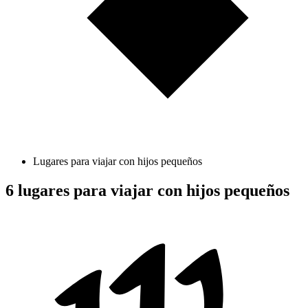
Lugares para viajar con hijos pequeños
6 lugares para viajar con hijos pequeños