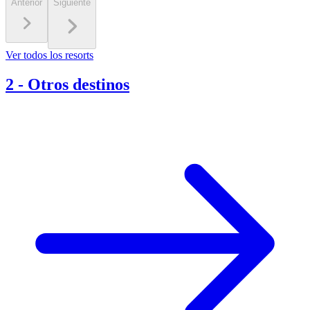
Anterior
Siguiente
Ver todos los resorts
2
-
Otros destinos