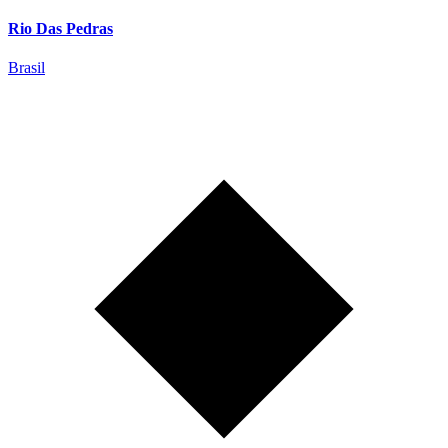
Rio Das Pedras
Brasil