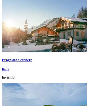
Pragelato Sestriere
Italia
Invierno