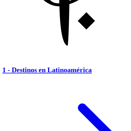
1
-
Destinos en Latinoamérica