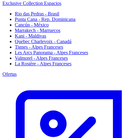
Exclusive Collection Espacios
Rio das Pedras - Brasil
Punta Cana - Rep. Dominicana
Cancún - México
Marrakech - Marruecos
Kani - Maldivas
Quebec Charlevoix - Canadá
Tignes - Alpes Franceses
Les Arcs Panorama - Alpes Franceses
Valmorel - Alpes Franceses
La Rosière - Alpes Franceses
Ofertas