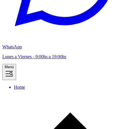
WhatsApp
Lunes a Viernes - 9:00hs a 19:00hs
Menú
Home