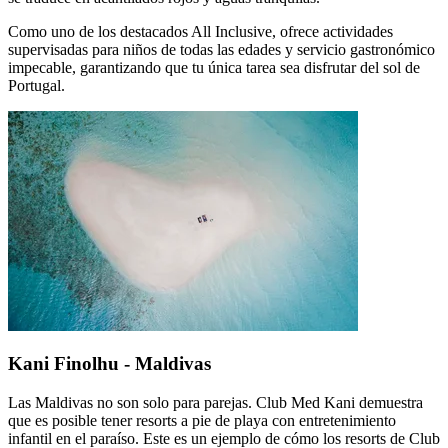
Como uno de los destacados All Inclusive, ofrece actividades
supervisadas para niños de todas las edades y servicio gastronómico
impecable, garantizando que tu única tarea sea disfrutar del sol de
Portugal.
Kani Finolhu - Maldivas
Las Maldivas no son solo para parejas. Club Med Kani demuestra
que es posible tener resorts a pie de playa con entretenimiento
infantil en el paraíso. Este es un ejemplo de cómo los resorts de Club