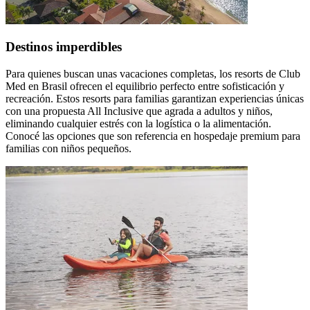
Destinos imperdibles
Para quienes buscan unas vacaciones completas, los resorts de Club
Med en Brasil ofrecen el equilibrio perfecto entre sofisticación y
recreación. Estos resorts para familias garantizan experiencias únicas
con una propuesta All Inclusive que agrada a adultos y niños,
eliminando cualquier estrés con la logística o la alimentación.
Conocé las opciones que son referencia en hospedaje premium para
familias con niños pequeños.