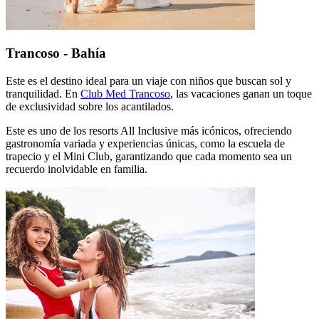
Trancoso - Bahía
Este es el destino ideal para un viaje con niños que buscan sol y
tranquilidad. En
Club Med Trancoso
, las vacaciones ganan un toque
de exclusividad sobre los acantilados.
Este es uno de los resorts All Inclusive más icónicos, ofreciendo
gastronomía variada y experiencias únicas, como la escuela de
trapecio y el Mini Club, garantizando que cada momento sea un
recuerdo inolvidable en familia.