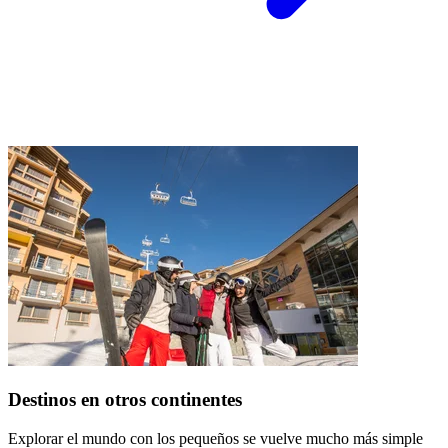
Destinos en otros continentes
Explorar el mundo con los pequeños se vuelve mucho más simple