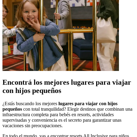
Encontrá los mejores lugares para viajar
con hijos pequeños
¿Estás buscando los mejores
lugares para viajar con hijos
pequeños
con total tranquilidad? Elegir destinos que combinan una
infraestructura completa para bebés en resorts, actividades
supervisadas y conveniencia es el secreto para garantizar unas
vacaciones sin preocupaciones.
En todo el mundo, vas a encontrar resorts All Inclusive para niños