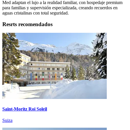
Med adaptan el lujo a la realidad familiar, con hospedaje premium
para familias y supervisión especializada, creando recuerdos en
aguas cristalinas con total seguridad.
Resrts recomendados
Saint-Moritz Roi Soleil
Suiza