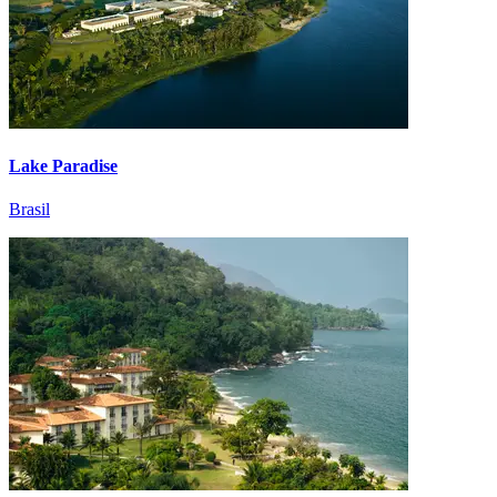
Lake Paradise
Brasil