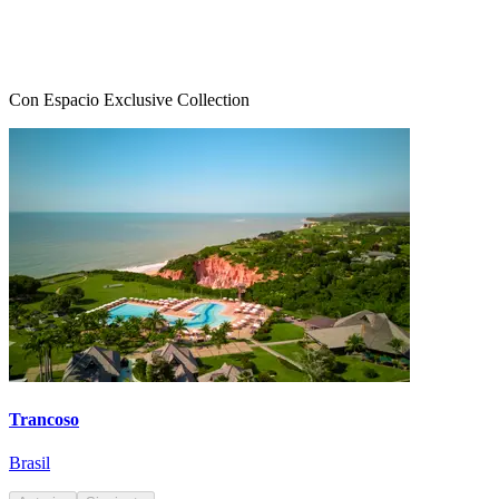
Con Espacio Exclusive Collection
Trancoso
Brasil