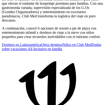
que elevan el estándar de hospedaje premium para familias. Con una
gastronomía variada, supervisión especializada de los G.Os
(Gentiles Organizadores) y entretenimiento en escenarios
paradisíacos, Club Med transforma la logística del viaje en puro
descanso.
A continuación, conocé 6 opciones de resorts a pie de playa con
entretenimiento infantil y destinos de viaje a la nieve con niños
pequeños para crear recuerdos inolvidables con el máximo confort.
Destinos en Latinoamérica
Otros destinos
Niños en Club Med
Dudas
sobre vacaciones All Inclusive en familia