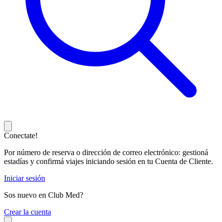
Conectate!
Por número de reserva o dirección de correo electrónico: gestioná
estadías y confirmá viajes iniciando sesión en tu Cuenta de Cliente.
Iniciar sesión
Sos nuevo en Club Med?
C
rear la cuenta